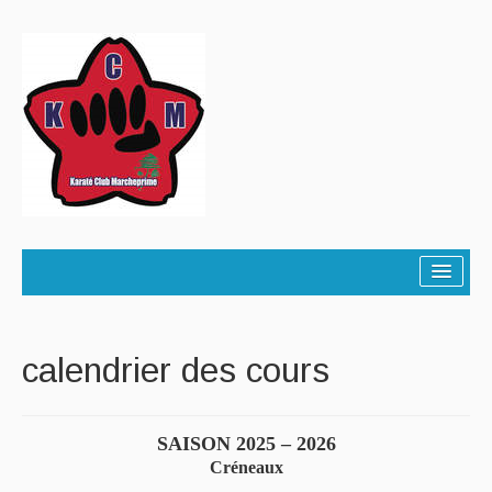
≡
calendrier des cours
SAISON 2025 – 2026
Créneaux